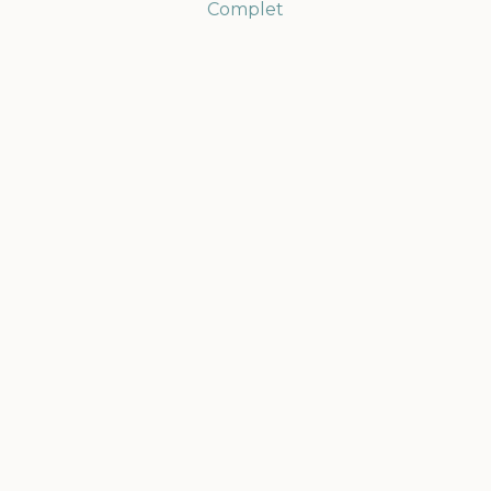
Complet