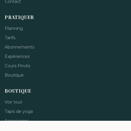
Contact
PRATIQUER
Planning
Tarifs
Abonnements
Expériences
Cours Privés
Boutique
BOUTIQUE
Voir tout
Tapis de yoga
Accessoires
Vêtements