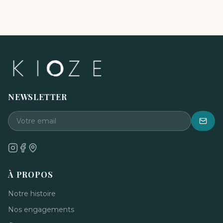
NEWSLETTER
À PROPOS
Notre histoire
Nos engagements